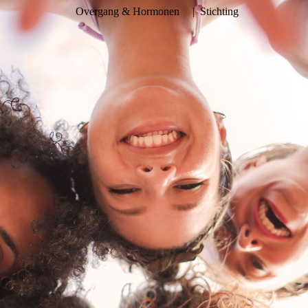
Overgang & Hormonen
| Stichting