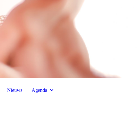
Nieuws
Agenda